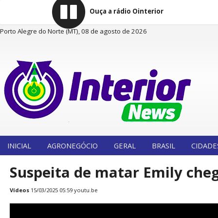
Ouça a rádio Ointerior