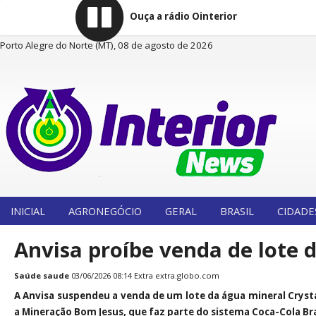
Ouça a rádio Ointerior