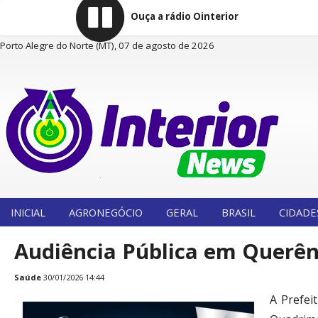
Ouça a rádio Ointerior