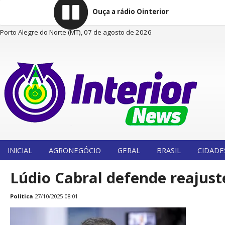
Ouça a rádio Ointerior