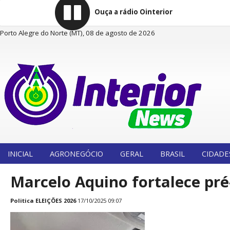
Ouça a rádio Ointerior