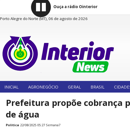
Ouça a rádio Ointerior