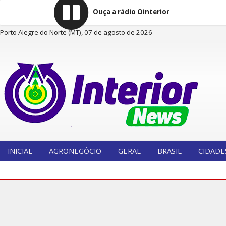
Ouça a rádio Ointerior