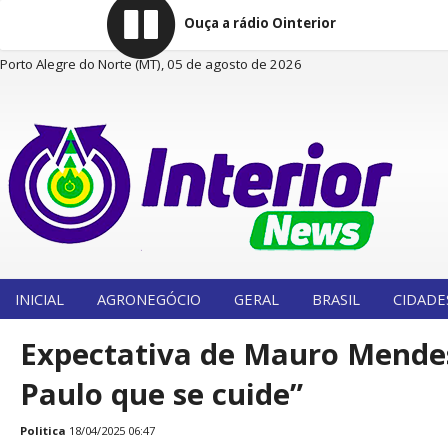
Ouça a rádio Ointerior