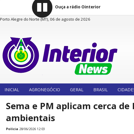
Ouça a rádio Ointerior