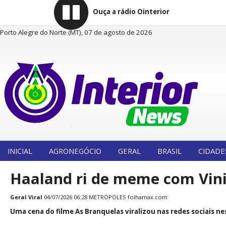
Ouça a rádio Ointerior