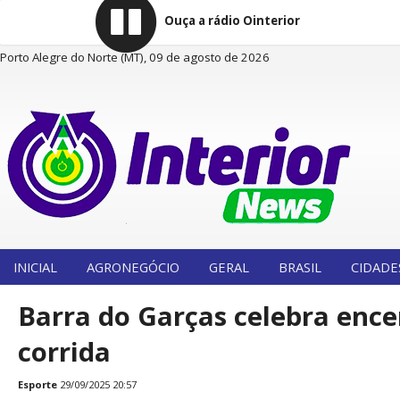
Ouça a rádio Ointerior