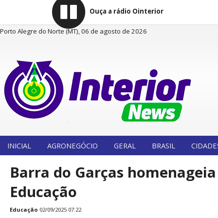
Ouça a rádio Ointerior