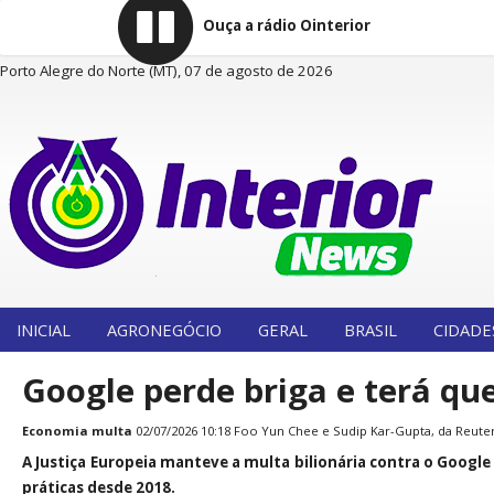
Ouça a rádio Ointerior