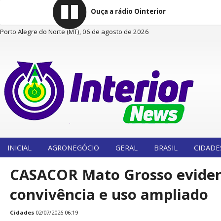
Ouça a rádio Ointerior