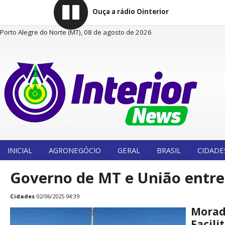
Ouça a rádio Ointerior